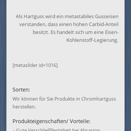
Als Hartguss wird ein metastabiles Gusseisen
verstanden, dass einen hohen Carbid-Anteil
besitzt. Es handelt sich um eine Eisen-
Kohlenstoff-Legierung.
[metaslider id=1016]
Sorten:
Wir können für Sie Produkte in Chromhartguss
herstellen.
Produkteigenschaften/ Vorteile:
– Gute Verschleißfestigkeit bei Abrasion