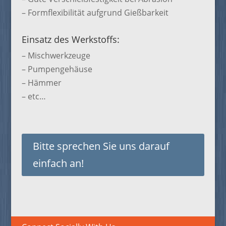
– Formflexibilität aufgrund Gießbarkeit
Einsatz des Werkstoffs:
– Mischwerkzeuge
– Pumpengehäuse
– Hämmer
– etc…
Bitte sprechen Sie uns darauf
einfach an!