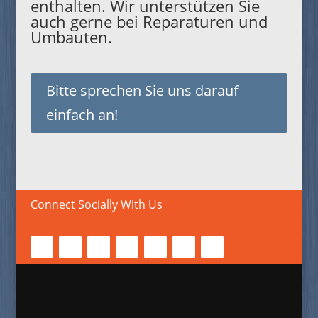
enthalten. Wir unterstützen Sie
auch gerne bei Reparaturen und
Umbauten.
Bitte sprechen Sie uns darauf
einfach an!
Connect Socially With Us