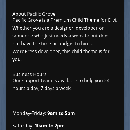
About Pacific Grove
Pacific Grove is a Premium Child Theme for Divi.
Whether you are a designer, developer or
someone who just needs a website but does
not have the time or budget to hire a
WordPress developer, this child theme is for
you.
Business Hours
Our support team is available to help you 24
hours a day, 7 days a week.
Monday-Friday:
9am to 5pm
Saturday:
10am to 2pm