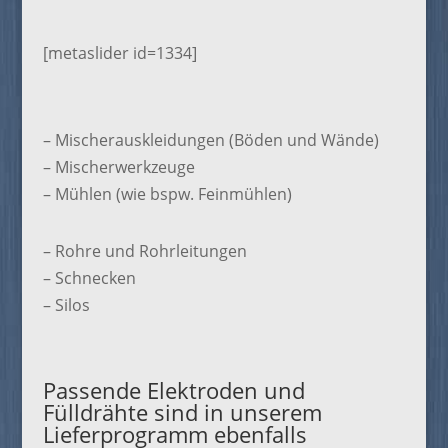
[metaslider id=1334]
– Mischerauskleidungen (Böden und Wände)
– Mischerwerkzeuge
– Mühlen (wie bspw. Feinmühlen)
– Rohre und Rohrleitungen
– Schnecken
– Silos
Passende Elektroden und
Fülldrähte sind in unserem
Lieferprogramm ebenfalls