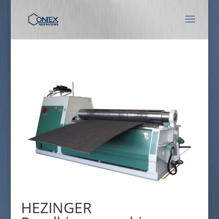
HEZINGER