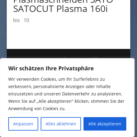
SATOCUT Plasma 160i
bis 10
Impressum
|
Datenschutz
|
AGB
Wir schätzen Ihre Privatsphäre
Wir verwenden Cookies, um Ihr Surferlebnis zu
verbessern, personalisierte Anzeigen oder Inhalte
einzusetzen und unseren Datenverkehr zu analysieren.
Wenn Sie auf „Alle akzeptieren" klicken, stimmen Sie der
Anwendung von Cookies zu.
Anpassen
Alles ablehnen
Alle akzeptieren