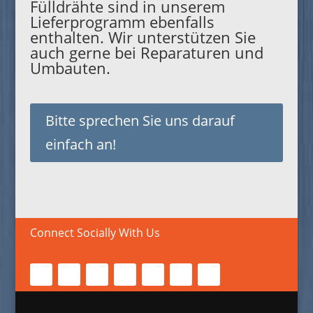
Fülldrähte sind in unserem
Lieferprogramm ebenfalls
enthalten. Wir unterstützen Sie
auch gerne bei Reparaturen und
Umbauten.
Bitte sprechen Sie uns darauf
einfach an!
Connect Socially With Us