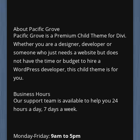
About Pacific Grove
Pacific Grove is a Premium Child Theme for Divi.
Whether you are a designer, developer or
someone who just needs a website but does
not have the time or budget to hire a
WordPress developer, this child theme is for
you.
Business Hours
Our support team is available to help you 24
hours a day, 7 days a week.
Monday-Friday:
9am to 5pm