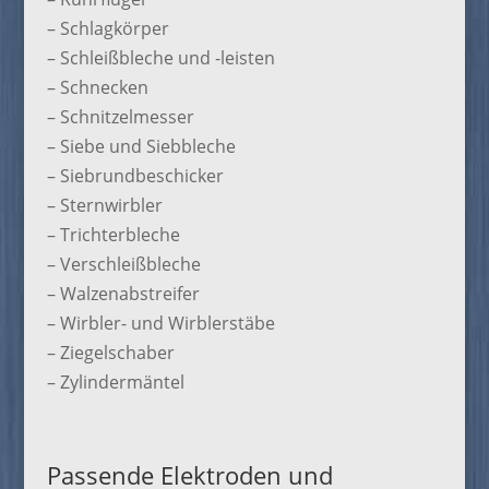
– Schlagkörper
– Schleißbleche und -leisten
– Schnecken
– Schnitzelmesser
– Siebe und Siebbleche
– Siebrundbeschicker
– Sternwirbler
– Trichterbleche
– Verschleißbleche
– Walzenabstreifer
– Wirbler- und Wirblerstäbe
– Ziegelschaber
– Zylindermäntel
Passende Elektroden und