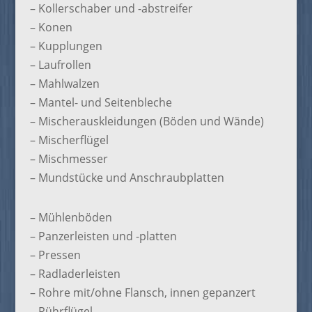
– Kollerschaber und -abstreifer
– Konen
– Kupplungen
– Laufrollen
– Mahlwalzen
– Mantel- und Seitenbleche
– Mischerauskleidungen (Böden und Wände)
– Mischerflügel
– Mischmesser
– Mundstücke und Anschraubplatten
– Mühlenböden
– Panzerleisten und -platten
– Pressen
– Radladerleisten
– Rohre mit/ohne Flansch, innen gepanzert
– Rührflügel