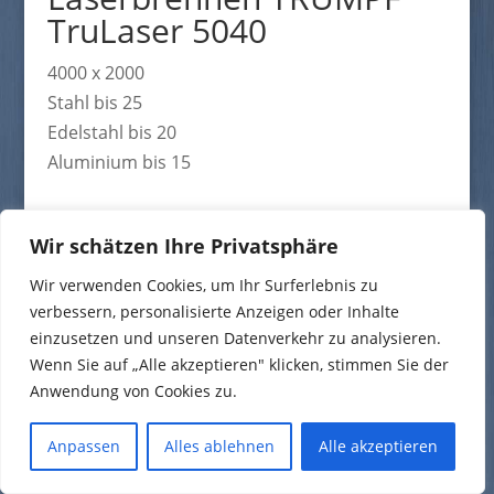
TruLaser 5040
4000 x 2000
Stahl bis 25
Edelstahl bis 20
Aluminium bis 15
Wir schätzen Ihre Privatsphäre
Wir verwenden Cookies, um Ihr Surferlebnis zu
Impressum
|
Datenschutz
|
AGB
verbessern, personalisierte Anzeigen oder Inhalte
einzusetzen und unseren Datenverkehr zu analysieren.
Wenn Sie auf „Alle akzeptieren" klicken, stimmen Sie der
Anwendung von Cookies zu.
Anpassen
Alles ablehnen
Alle akzeptieren