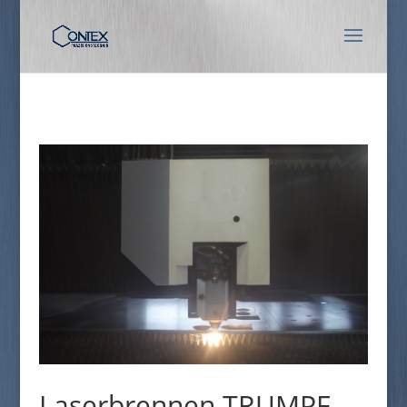
Laserbrennen TRUMPF