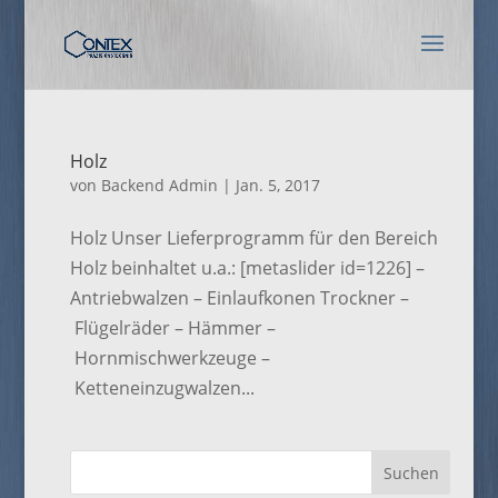
Holz
von
Backend Admin
|
Jan. 5, 2017
Holz Unser Lieferprogramm für den Bereich
Holz beinhaltet u.a.: [metaslider id=1226] –
Antriebwalzen – Einlaufkonen Trockner –
Flügelräder – Hämmer –
Hornmischwerkzeuge –
Ketteneinzugwalzen...