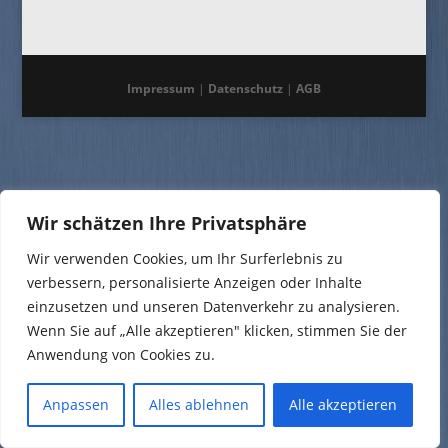
Impressum
|
Datenschutz
|
AGB
Wir schätzen Ihre Privatsphäre
Wir verwenden Cookies, um Ihr Surferlebnis zu
verbessern, personalisierte Anzeigen oder Inhalte
einzusetzen und unseren Datenverkehr zu analysieren.
Wenn Sie auf „Alle akzeptieren" klicken, stimmen Sie der
Anwendung von Cookies zu.
Anpassen
Alles ablehnen
Alle akzeptieren