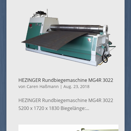
HEZINGER Rundbiegemaschine MG4R 3022
von
Caren Haßmann
|
Aug. 23, 2018
HEZINGER Rundbiegemaschine MG4R 3022
5200 x 1720 x 1830 Biegelänge:...