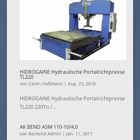
HIDROGAINE Hydraulische Portalrichtpresse
TL220
von
Caren Haßmann
|
Aug. 23, 2018
HIDROGAINE Hydraulische Portalrichtpresse
TL220 220Tn /...
AK BEND ASM 110-10/4,0
von
Backend Admin
|
Jan. 11, 2017