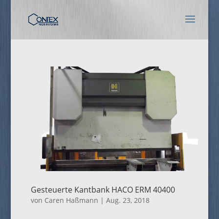
Gesteuerte Kantbank HACO ERM 40400
von
Caren Haßmann
|
Aug. 23, 2018