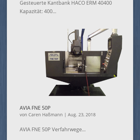
Gesteuerte Kantbank HACO ERM 40400
Kapazität: 400...
AVIA FNE 50P
von
Caren Haßmann
|
Aug. 23, 2018
AVIA FNE 50P Verfahrwege...